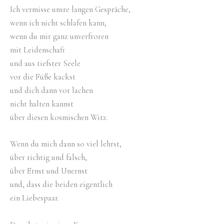
Ich vermisse unsre langen Gespräche,
wenn ich nicht schlafen kann,
wenn du mir ganz unverfroren
mit Leidenschaft
und aus tiefster Seele
vor die Füße kackst
und dich dann vor lachen
nicht halten kannst
über diesen kosmischen Witz.
Wenn du mich dann so viel lehrst,
über richtig und falsch,
über Ernst und Unernst
und, dass die beiden eigentlich
ein Liebespaar.