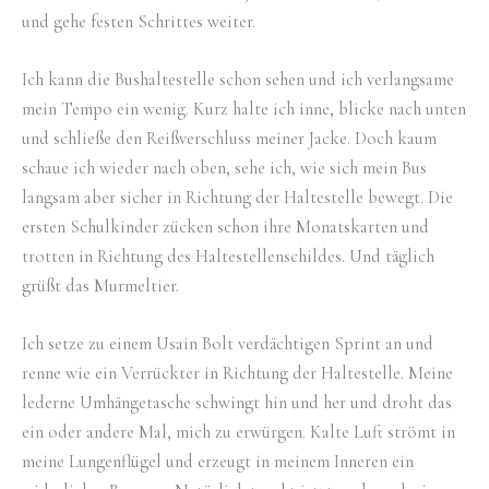
und gehe festen Schrittes weiter.
Ich kann die Bushaltestelle schon sehen und ich verlangsame
mein Tempo ein wenig. Kurz halte ich inne, blicke nach unten
und schließe den Reißverschluss meiner Jacke. Doch kaum
schaue ich wieder nach oben, sehe ich, wie sich mein Bus
langsam aber sicher in Richtung der Haltestelle bewegt. Die
ersten Schulkinder zücken schon ihre Monatskarten und
trotten in Richtung des Haltestellenschildes. Und täglich
grüßt das Murmeltier.
Ich setze zu einem Usain Bolt verdächtigen Sprint an und
renne wie ein Verrückter in Richtung der Haltestelle. Meine
lederne Umhängetasche schwingt hin und her und droht das
ein oder andere Mal, mich zu erwürgen. Kalte Luft strömt in
meine Lungenflügel und erzeugt in meinem Inneren ein