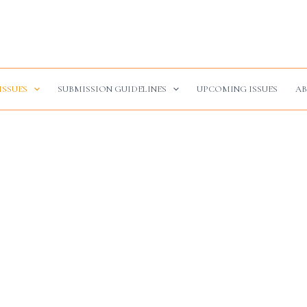
ISSUES
SUBMISSION GUIDELINES
UPCOMING ISSUES
AB