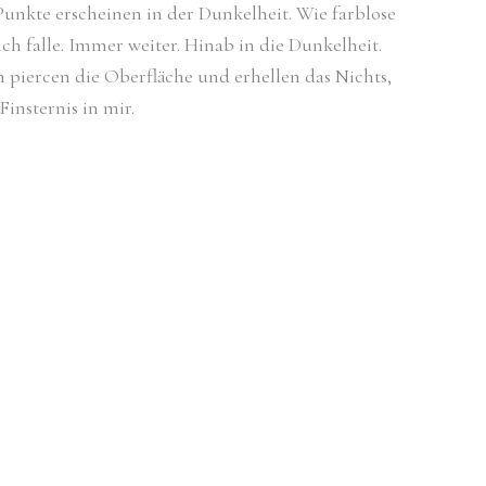
 Punkte erscheinen in der Dunkelheit. Wie farblose
h falle. Immer weiter. Hinab in die Dunkelheit.
 piercen die Oberfläche und erhellen das Nichts,
Finsternis in mir.