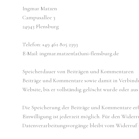
Ingmar Matzen
Campusallee 3
24943
Flensburg
Telefon: +49 461 805 2393
E-Mail: ingmar.matzen(at)uni-flensburg.de
Speicherdauer von Beiträgen und Kommentaren
Beiträge und Kommentare sowie damit in Verbindung
Website, bis er vollständig gelöscht wurde oder a
Die Speicherung der Beiträge und Kommentare erfolg
Einwilligung ist jederzeit möglich. Für den Widerr
Datenverarbeitungsvorgänge bleibt vom Widerruf 