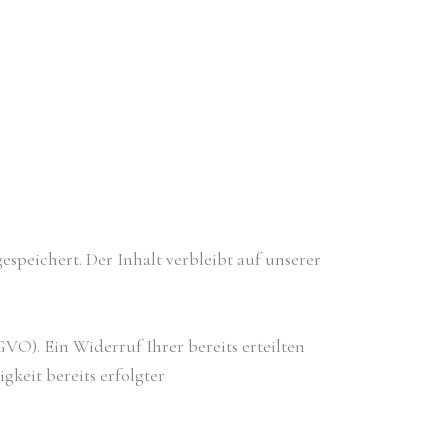
speichert. Der Inhalt verbleibt auf unserer
VO). Ein Widerruf Ihrer bereits erteilten
gkeit bereits erfolgter