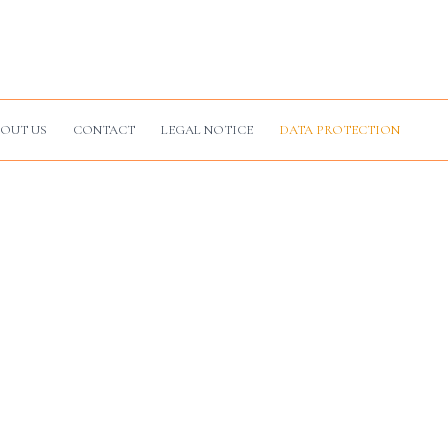
OUT US
CONTACT
LEGAL NOTICE
DATA PROTECTION