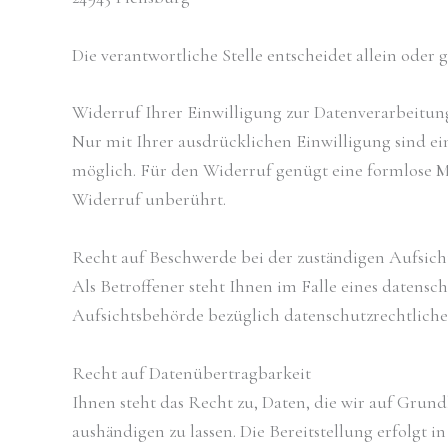
Die verantwortliche Stelle entscheidet allein od
Widerruf Ihrer Einwilligung zur Datenverarbeitun
Nur mit Ihrer ausdrücklichen Einwilligung sind ein
möglich. Für den Widerruf genügt eine formlose M
Widerruf unberührt.
Recht auf Beschwerde bei der zuständigen Aufsic
Als Betroffener steht Ihnen im Falle eines datens
Aufsichtsbehörde bezüglich datenschutzrechtlicher
Recht auf Datenübertragbarkeit
Ihnen steht das Recht zu, Daten, die wir auf Grundl
aushändigen zu lassen. Die Bereitstellung erfolgt