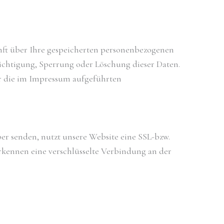
nft über Ihre gespeicherten personenbezogenen
ichtigung, Sperrung oder Löschung dieser Daten.
r die im Impressum aufgeführten
er senden, nutzt unsere Website eine SSL-bzw.
 erkennen eine verschlüsselte Verbindung an der