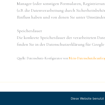
Manager (oder sonstigen Formularen, Registrierung
(z.B. die Datenverarbeitung durch Sicherheitsbehö
Einfluss haben und von denen Sie unter Umständen
Speicherdauer
Die konkrete Speicherdauer der verarbeiteten Date
finden Sie in der Datenschutzerklärung für Google
Quelle: Datenschutz-Konfigurator von
Mein-Datenschutzbeauftrag
Diese Website benutzt 