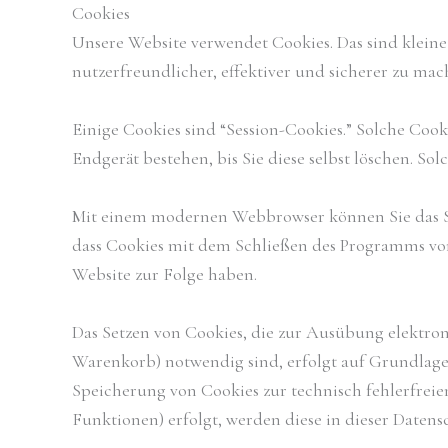
Cookies
Unsere Website verwendet Cookies. Das sind kleine
nutzerfreundlicher, effektiver und sicherer zu mac
Einige Cookies sind “Session-Cookies.” Solche Coo
Endgerät bestehen, bis Sie diese selbst löschen. S
Mit einem modernen Webbrowser können Sie das Se
dass Cookies mit dem Schließen des Programms von 
Website zur Folge haben.
Das Setzen von Cookies, die zur Ausübung elektro
Warenkorb) notwendig sind, erfolgt auf Grundlage v
Speicherung von Cookies zur technisch fehlerfreien
Funktionen) erfolgt, werden diese in dieser Datens